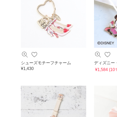
シューズモチーフチャーム
ディズニー
¥1,430
¥1,584 (1