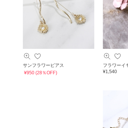
サンフラワーピアス
フラワーイ
¥1,540
¥950 (28％OFF)