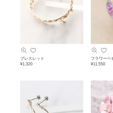
ブレスレット
フラワーベ
¥1,320
¥11,550