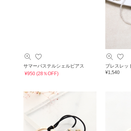
サマーパステルシェルピアス
ブレスレッ
¥1,540
¥950 (28％OFF)