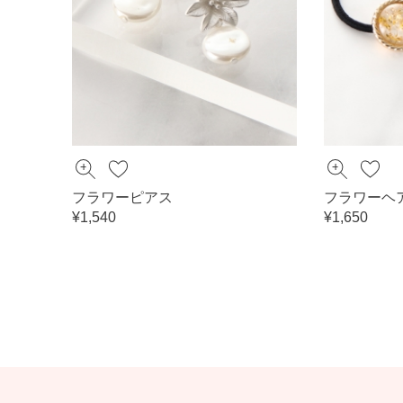
フラワーピアス
フラワーヘ
¥1,540
¥1,650