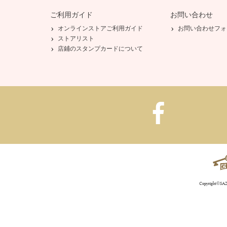
ご利用ガイド
お問い合わせ
オンラインストアご利用ガイド
お問い合わせフォ
ストアリスト
店鋪のスタンプカードについて
Copyright©SAZA