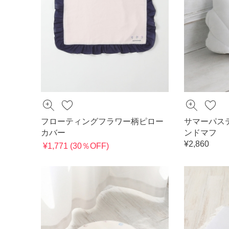
フローティングフラワー柄ピロー
サマーパス
カバー
ンドマフ
¥2,860
¥1,771 (30％OFF)