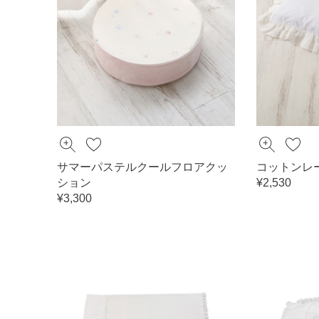
サマーパステルクールフロアクッ
コットンレ
ション
¥2,530
¥3,300