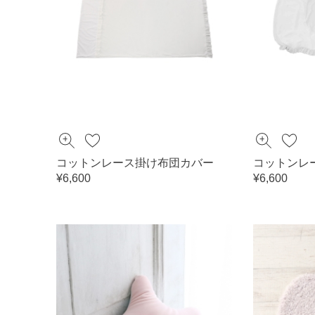
コットンレース掛け布団カバー
コットンレ
¥6,600
¥6,600