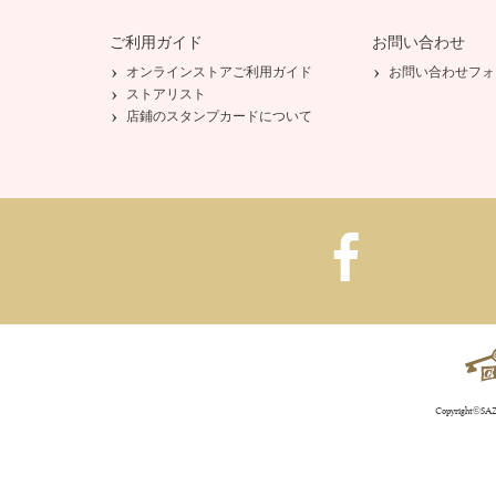
ご利用ガイド
お問い合わせ
オンラインストアご利用ガイド
お問い合わせフォ
ストアリスト
店鋪のスタンプカードについて
Copyright©SAZA