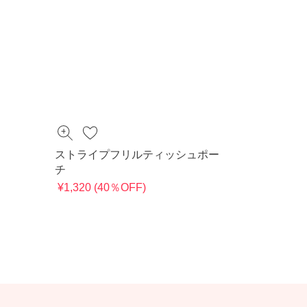
ストライプフリルティッシュポー
チ
¥1,320 (40％OFF)