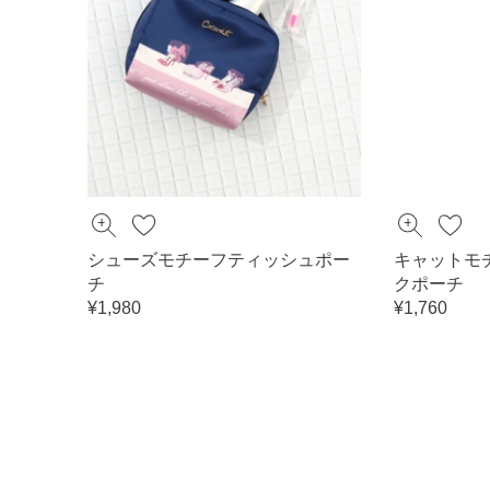
シューズモチーフティッシュポー
キャットモ
チ
クポーチ
¥1,980
¥1,760