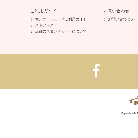
ご利用ガイド
お問い合わせ
オンラインストアご利用ガイド
お問い合わせフォ
ストアリスト
店鋪のスタンプカードについて
Copyright©SAZA