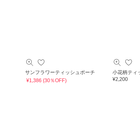
サンフラワーティッシュポーチ
小花柄ティ
¥2,200
¥1,386 (30％OFF)