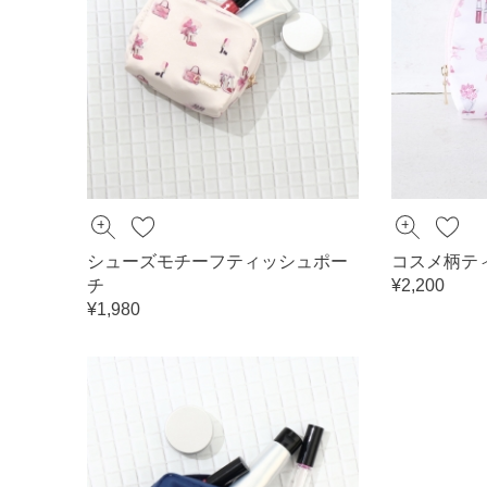
シューズモチーフティッシュポー
コスメ柄テ
チ
¥2,200
¥1,980