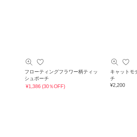
フローティングフラワー柄ティッ
キャットモ
シュポーチ
チ
¥2,200
¥1,386 (30％OFF)