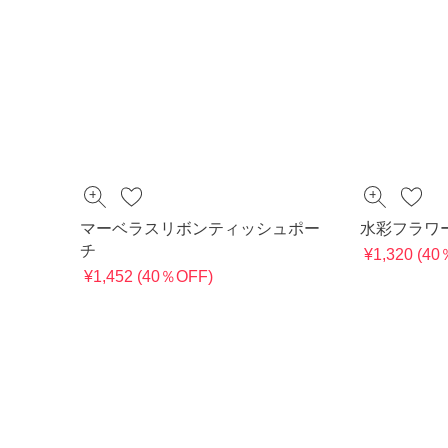
マーベラスリボンティッシュポー
水彩フラワ
チ
¥1,320 (4
¥1,452 (40％OFF)