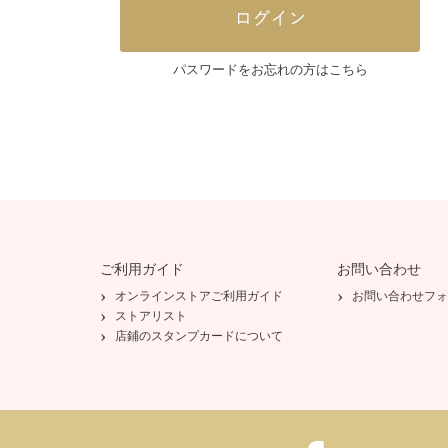
パスワードをお忘れの方はこちら
ご利用ガイド
お問い合わせ
オンラインストアご利用ガイド
お問い合わせフォ
ストアリスト
店鋪のスタンプカードについて