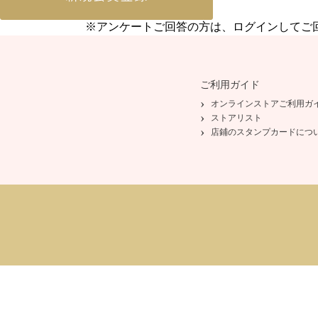
※アンケートご回答の方は、ログインしてご
ご利用ガイド
オンラインストアご利用ガ
ストアリスト
店鋪のスタンプカードにつ