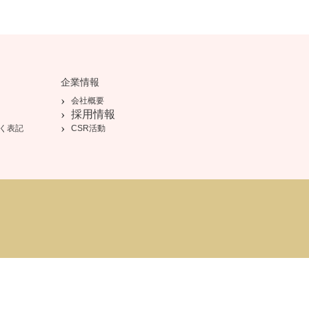
企業情報
会社概要
採用情報
く表記
CSR活動