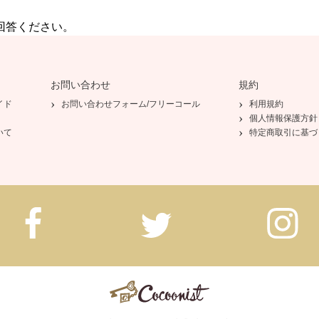
回答ください。
お問い合わせ
規約
イド
お問い合わせフォーム/フリーコール
利用規約
個人情報保護方針
いて
特定商取引に基づ