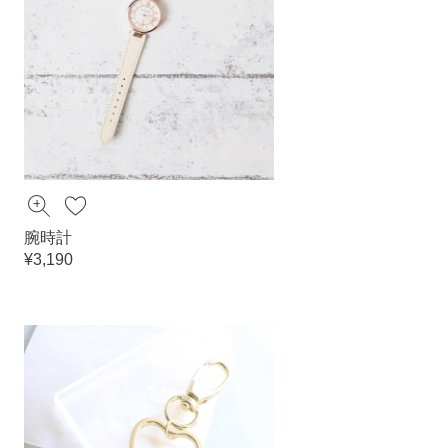
腕時計
¥3,190