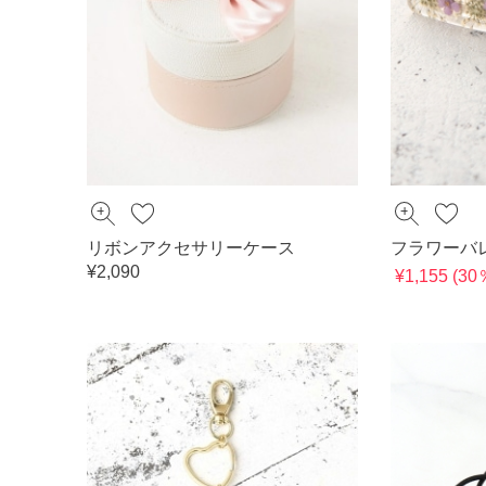
リボンアクセサリーケース
フラワーバ
¥2,090
¥1,155 (3