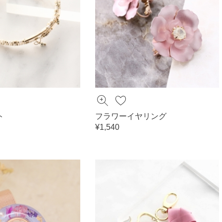
ト
フラワーイヤリング
¥1,540