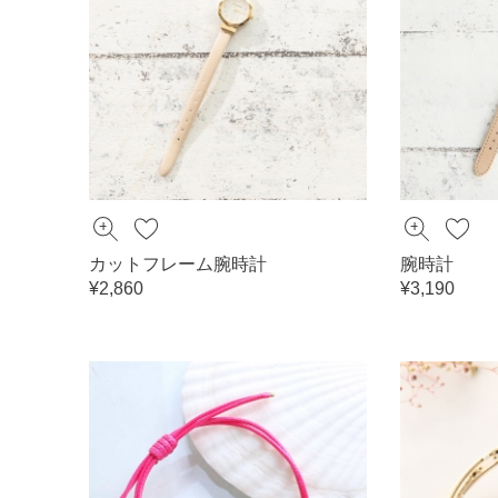
カットフレーム腕時計
腕時計
¥2,860
¥3,190