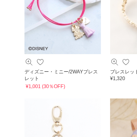
ディズニー・ミニー/2WAYブレス
ブレスレッ
レット
¥1,320
¥1,001 (30％OFF)