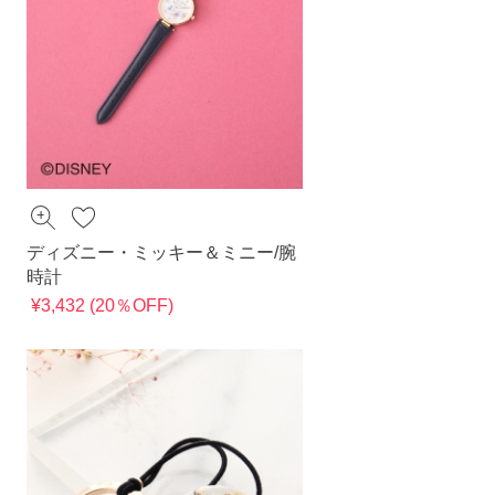
ディズニー・ミッキー＆ミニー/腕
時計
¥3,432 (20％OFF)