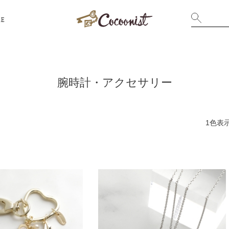
RE
腕時計・アクセサリー
1色表