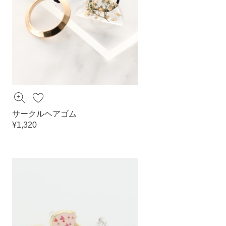
サークルヘアゴム
¥1,320