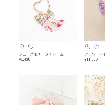
シューズモチーフチャーム
フラワーベ
¥1,430
¥11,550