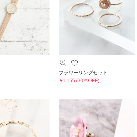
フラワーリングセット
¥1,155 (30％OFF)