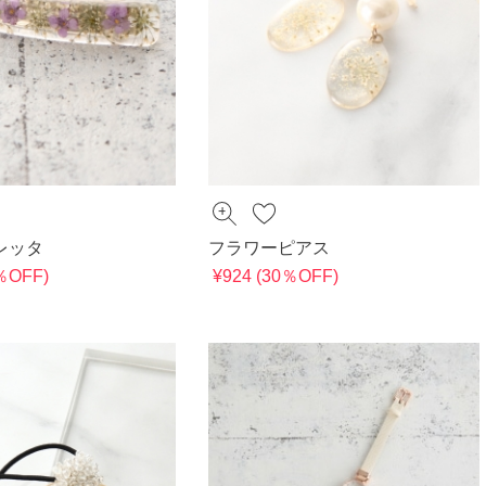
レッタ
フラワーピアス
0％OFF)
¥924 (30％OFF)