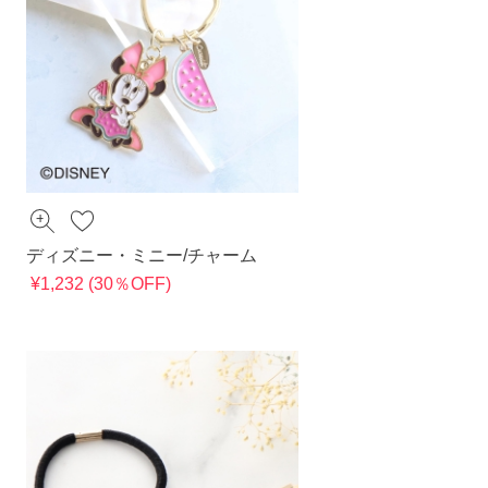
ディズニー・ミニー/チャーム
¥1,232 (30％OFF)