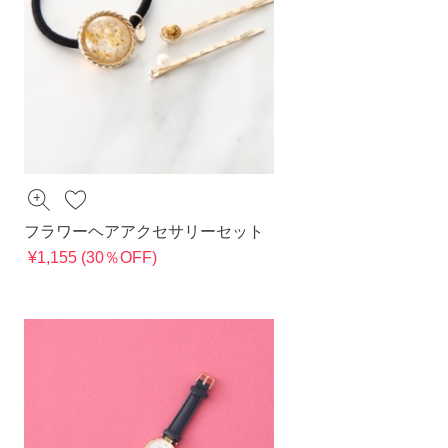
フラワーヘアアクセサリーセット
¥1,155 (30％OFF)