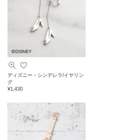
ディズニー・シンデレラ/イヤリン
グ
¥1,430