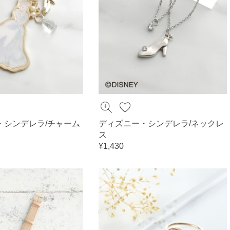
・シンデレラ/チャーム
ディズニー・シンデレラ/ネックレ
ス
¥1,430