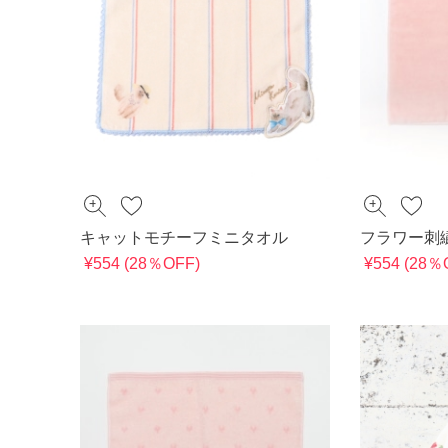
キャットモチーフミニタオル
フラワー刺
¥554 (28％OFF)
¥554 (28％