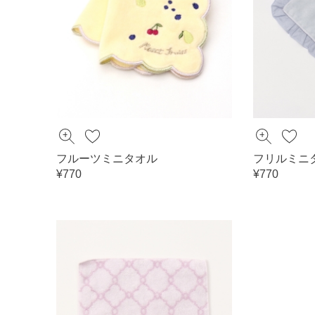
フルーツミニタオル
フリルミニ
¥770
¥770