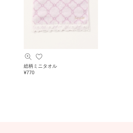
総柄ミニタオル
¥770