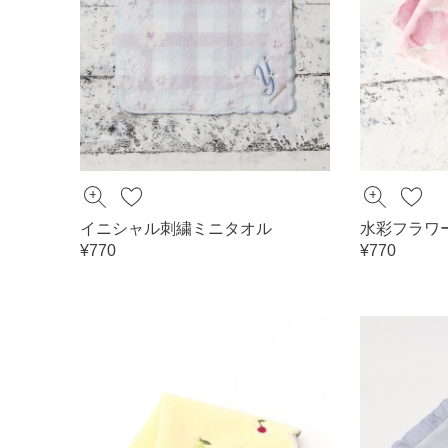
イニシャル刺繍ミニタオル
水彩フラワ
¥770
¥770