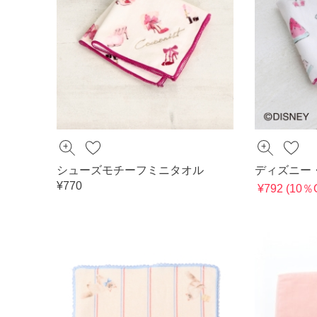
シューズモチーフミニタオル
ディズニー
¥770
¥792 (10％