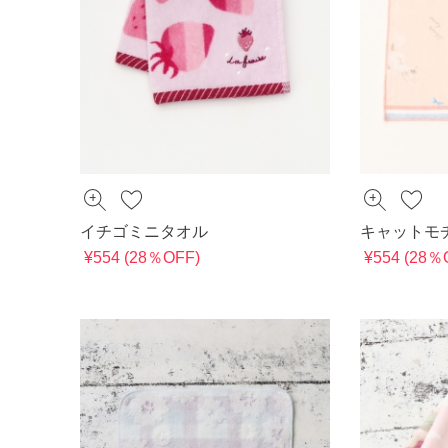
イチゴミニタオル
キャットモ
¥554 (28％OFF)
¥554 (28％