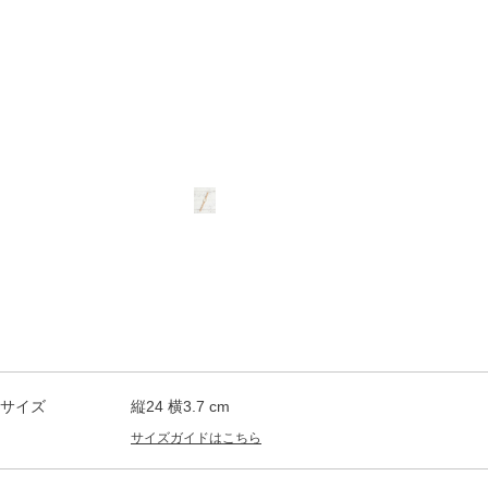
サイズ
縦24 横3.7 cm
サイズガイドはこちら