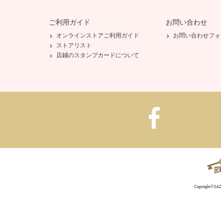
ご利用ガイド
お問い合わせ
オンラインストアご利用ガイド
お問い合わせフォ
ストアリスト
店鋪のスタンプカードについて
Copyright©SAZA