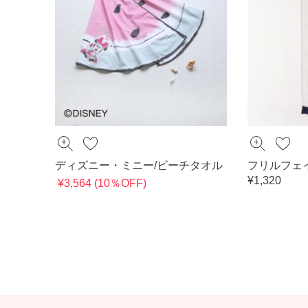
ディズニー・ミニー/ビーチタオル
フリルフェ
¥1,320
¥3,564 (10％OFF)