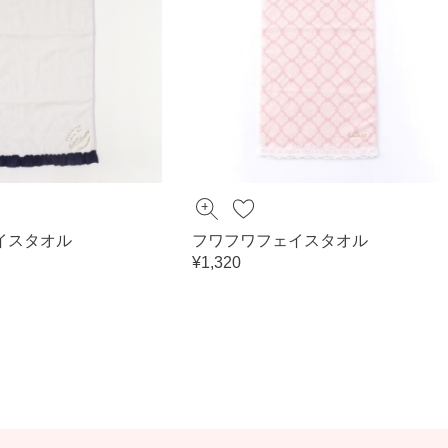
イスタオル
フワフワフェイスタオル
¥1,320