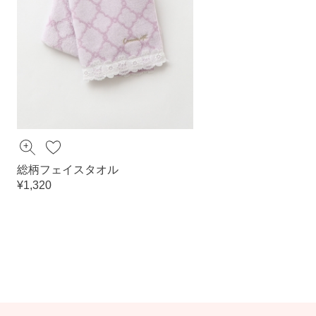
総柄フェイスタオル
¥1,320