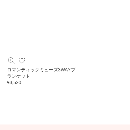
ロマンティックミューズ3WAYブ
ランケット
¥3,520