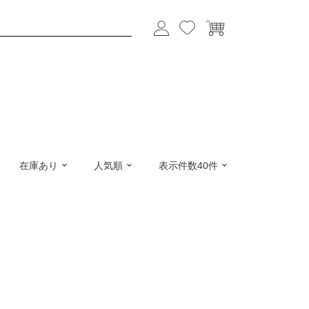
在庫あり
人気順
表示件数40件