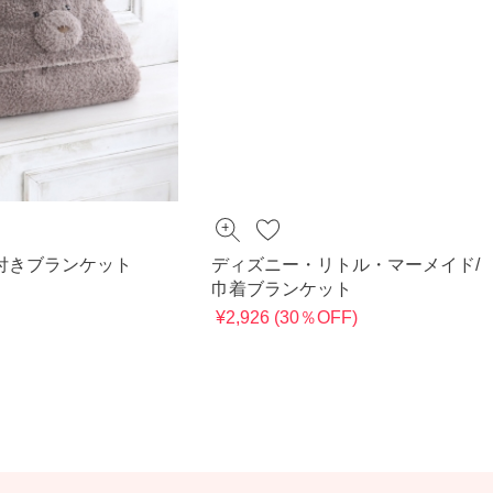
付きブランケット
ディズニー・リトル・マーメイド/
巾着ブランケット
¥2,926 (30％OFF)