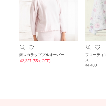
裾スカラッププルオーバー
フローティ
ス
¥2,227 (55％OFF)
¥4,400