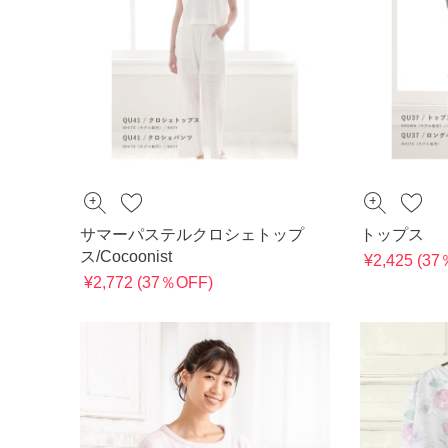
サマーパステルクロシェトップ
トップス
ス/Cocoonist
¥2,425 (3
¥2,772 (37％OFF)