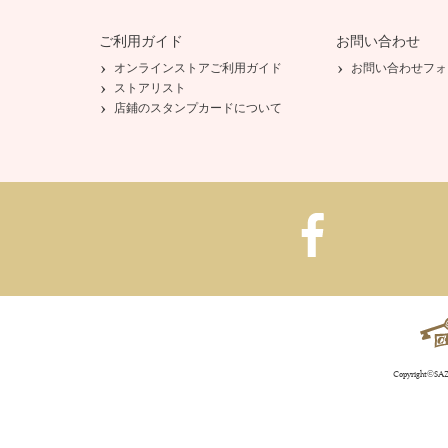
ご利用ガイド
お問い合わせ
オンラインストアご利用ガイド
お問い合わせフォ
ストアリスト
店鋪のスタンプカードについて
Copyright©SAZA