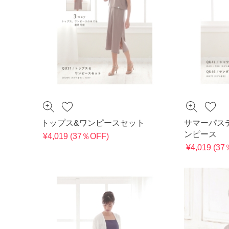
トップス&ワンピースセット
サマーパス
ンピース
¥4,019 (37％OFF)
¥4,019 (3