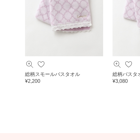
総柄スモールバスタオル
総柄バスタ
¥2,200
¥3,080