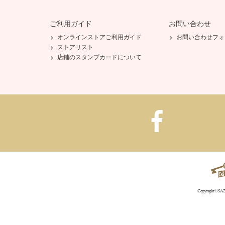
ご利用ガイド
お問い合わせ
オンラインストアご利用ガイド
お問い合わせフォ
ストアリスト
店鋪のスタンプカードについて
Copyright©SAZA