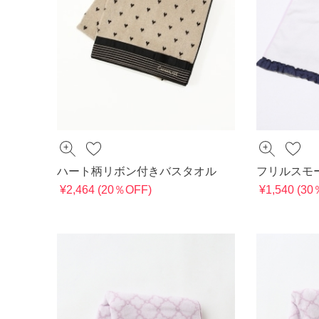
ハート柄リボン付きバスタオル
フリルスモ
¥2,464 (20％OFF)
¥1,540 (3