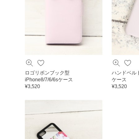
ロゴリボンブック型
ハンドベルト付き
iPhone8/7/6/6sケース
ケース
¥3,520
¥3,520