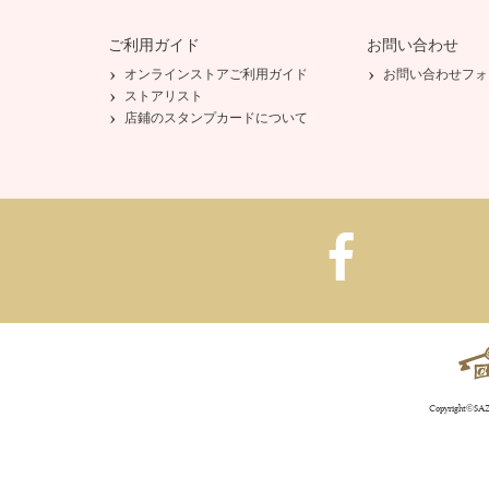
ご利用ガイド
お問い合わせ
オンラインストアご利用ガイド
お問い合わせフォ
ストアリスト
店鋪のスタンプカードについて
Copyright©SAZA