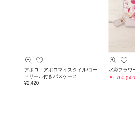
アポロ・アポロマイスタイル/コー
水彩フラワ
ドリール付きパスケース
¥1,760 (5
¥2,420