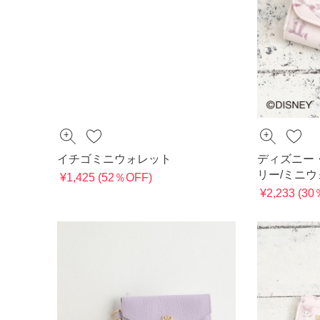
イチゴミニウォレット
ディズニー
リー/ミニ
¥1,425 (52％OFF)
¥2,233 (3