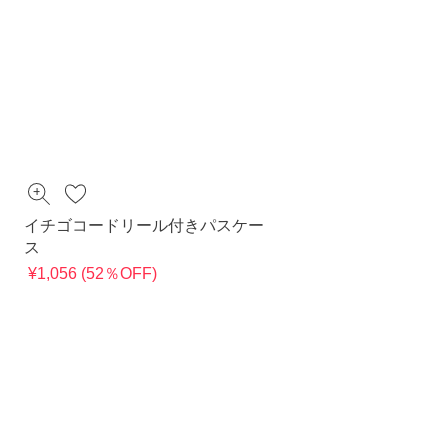
イチゴコードリール付きパスケー
ス
¥1,056 (52％OFF)