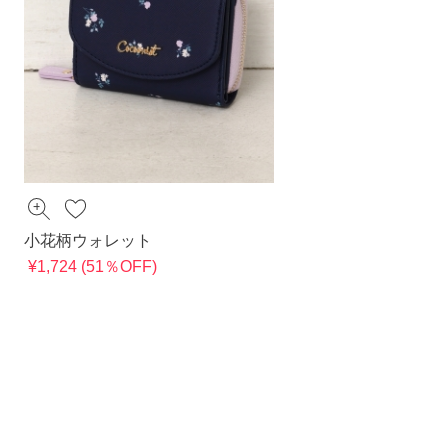
小花柄ウォレット
¥1,724 (51％OFF)