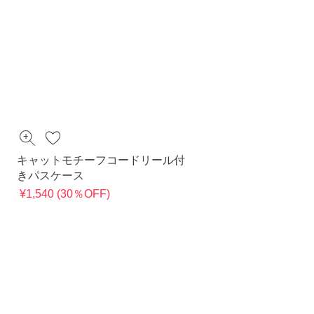
キャットモチーフコードリール付
きパスケース
¥1,540 (30％OFF)