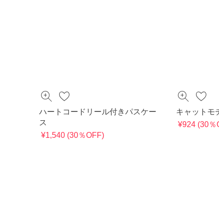
ハートコードリール付きパスケー
キャットモ
ス
¥924 (30％
¥1,540 (30％OFF)