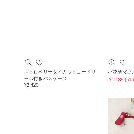
ストロベリーダイカットコードリ
小花柄ダブ
ール付きパスケース
¥1,185 (5
¥2,420