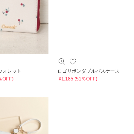
ウォレット
ロゴリボンダブルパスケース
1％OFF)
¥1,185 (51％OFF)