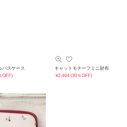
ルパスケース
キャットモチーフミニ財布
1％OFF)
¥2,464 (30％OFF)