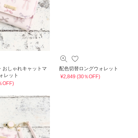
・おしゃれキャットマ
配色切替ロングウォレット
ウォレット
¥2,849 (30％OFF)
0％OFF)