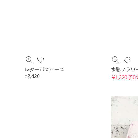
レターパスケース
水彩フラワ
¥2,420
¥1,320 (5