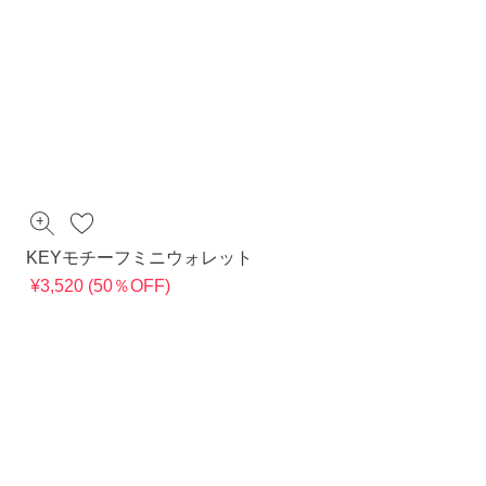
KEYモチーフミニウォレット
¥3,520 (50％OFF)