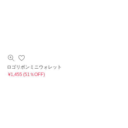
ロゴリボンミニウォレット
¥1,455 (51％OFF)