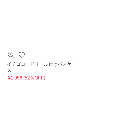
イチゴコードリール付きパスケー
ス
¥1,056 (52％OFF)