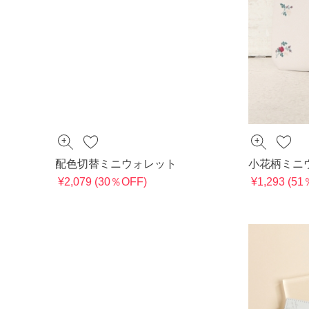
配色切替ミニウォレット
小花柄ミニ
¥2,079 (30％OFF)
¥1,293 (5