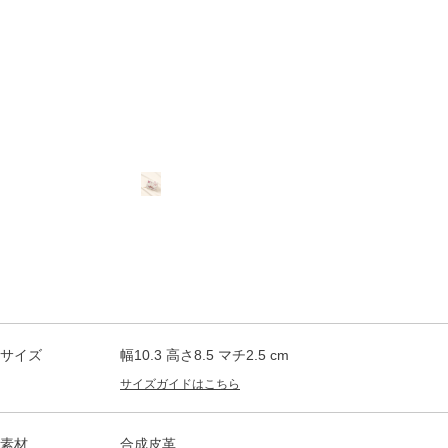
サイズ
幅10.3 高さ8.5 マチ2.5 cm
サイズガイドはこちら
素材
合成皮革