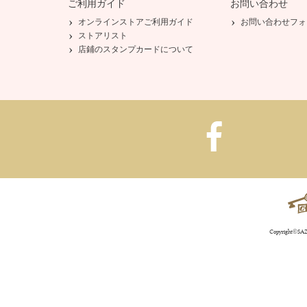
ご利用ガイド
お問い合わせ
オンラインストアご利用ガイド
お問い合わせフォ
ストアリスト
店鋪のスタンプカードについて
Copyright©SAZA