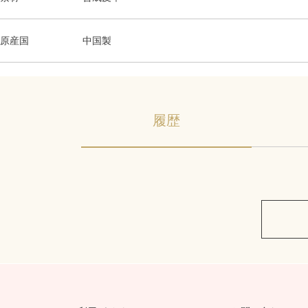
原産国
中国製
履歴