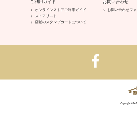
ご利用ガイド
お問い合わせ
オンラインストアご利用ガイド
お問い合わせフォ
ストアリスト
店鋪のスタンプカードについて
Copyright©SAZA