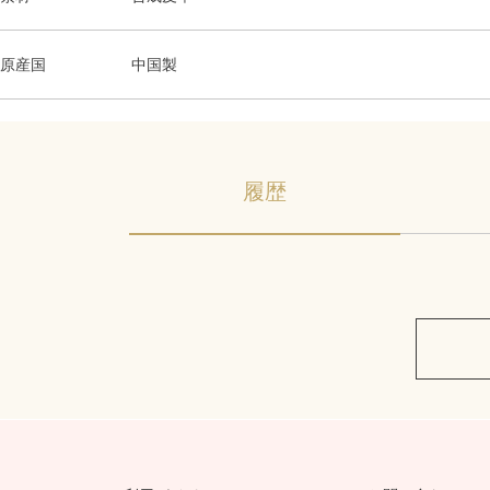
原産国
中国製
履歴