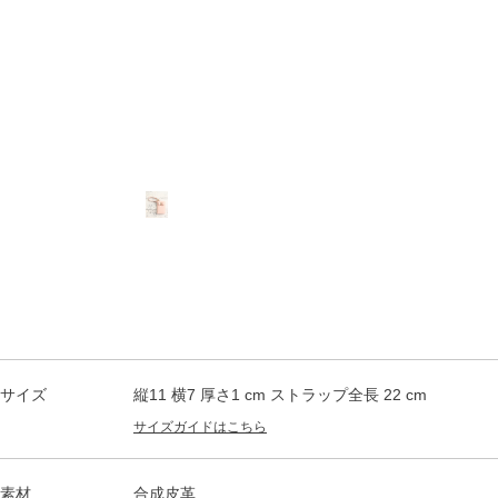
サイズ
縦11 横7 厚さ1 cm ストラップ全長 22 cm
サイズガイドはこちら
素材
合成皮革