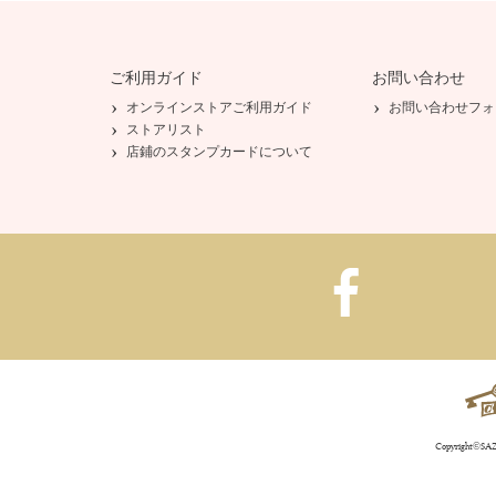
ご利用ガイド
お問い合わせ
オンラインストアご利用ガイド
お問い合わせフォ
ストアリスト
店鋪のスタンプカードについて
Copyright©SAZA