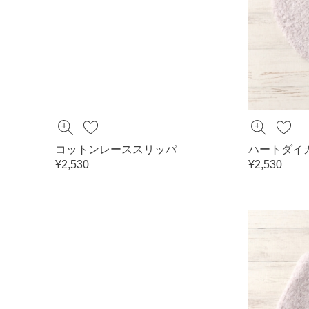
コットンレーススリッパ
ハートダイ
¥2,530
¥2,530