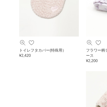
トイレフタカバー(特殊用）
フラワー柄
¥2,420
ース
¥2,200