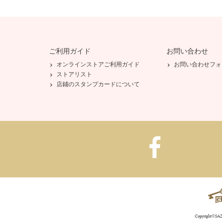
ご利用ガイド
お問い合わせ
オンラインストアご利用ガイド
お問い合わせフォ
ストアリスト
店鋪のスタンプカードについて
Copyright©SAZA