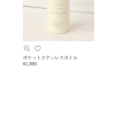
ポケットステンレスボトル
¥1,980