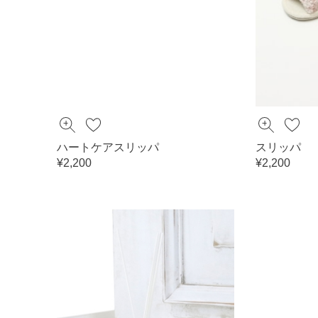
ハートケアスリッパ
スリッパ
¥2,200
¥2,200