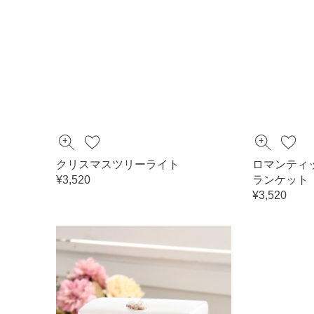
クリスマスツリーライト
ロマンティ
¥3,520
ランケット
¥3,520