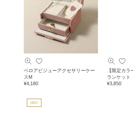
ベロアビジューアクセサリーケー
【限定カラ
スM
ランケット
¥4,180
¥3,850
NEW