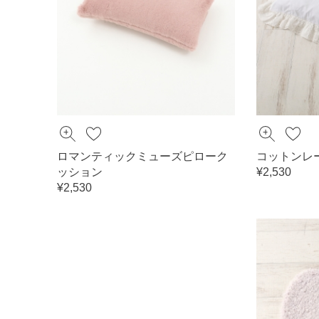
ロマンティックミューズピローク
コットンレ
ッション
¥2,530
¥2,530