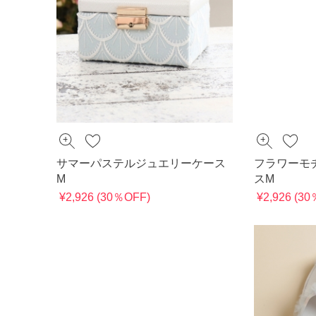
サマーパステルジュエリーケース
フラワーモ
M
スM
¥2,926 (30％OFF)
¥2,926 (3