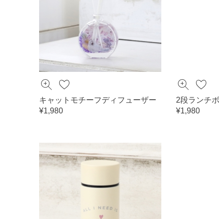
キャットモチーフディフューザー
2段ランチボ
¥1,980
¥1,980