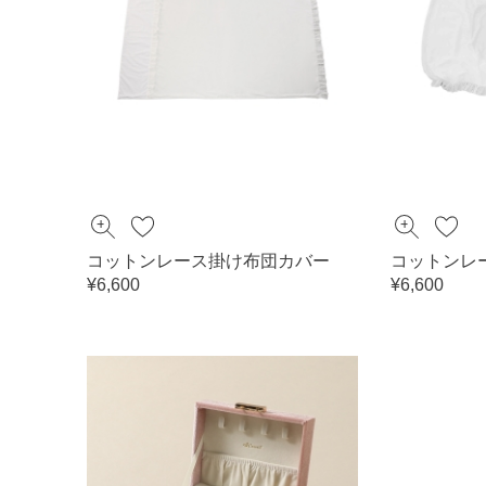
コットンレース掛け布団カバー
コットンレ
¥6,600
¥6,600