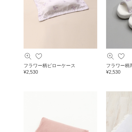
フラワー柄ピローケース
フラワー柄
¥2,530
¥2,530