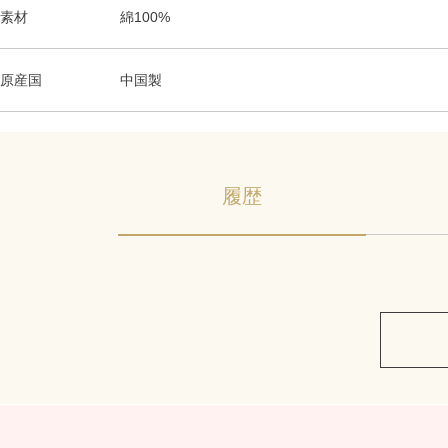
素材
綿100%
原産国
中国製
履歴