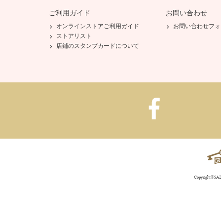
ご利用ガイド
お問い合わせ
オンラインストアご利用ガイド
お問い合わせフォ
ストアリスト
店鋪のスタンプカードについて
Copyright©SAZA