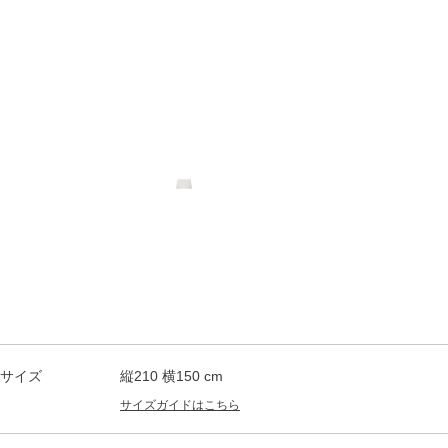
サイズ
縦210 横150 cm
サイズガイドはこちら