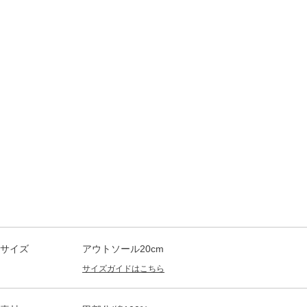
サイズ
アウトソール20cm
サイズガイドはこちら