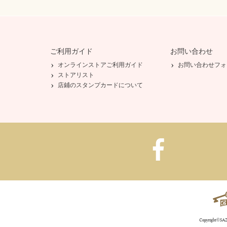
ご利用ガイド
お問い合わせ
オンラインストアご利用ガイド
お問い合わせフォ
ストアリスト
店鋪のスタンプカードについて
Copyright©SAZA