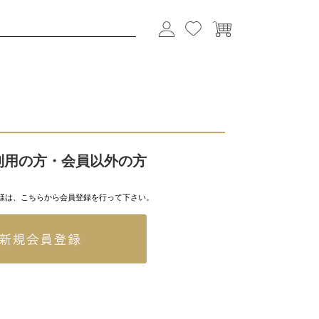
利用の方・会員以外の方
様は、こちらから会員登録を行って下さい。