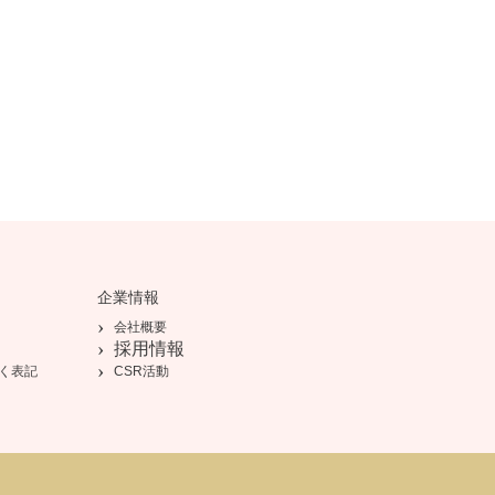
企業情報
会社概要
採用情報
く表記
CSR活動