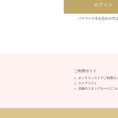
パスワードをお忘れの方
ご利用ガイド
オンラインストアご利用ガ
ストアリスト
店鋪のスタンプカードにつ