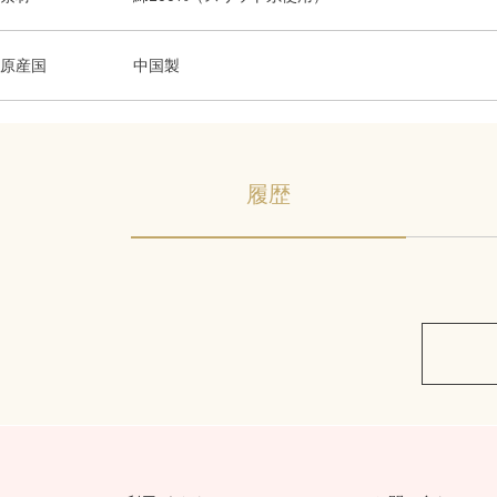
原産国
中国製
履歴