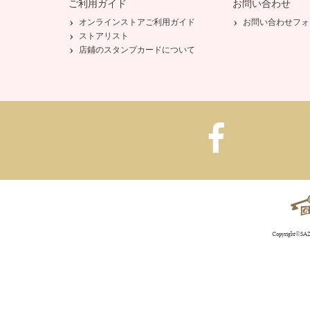
ご利用ガイド
お問い合わせ
オンラインストアご利用ガイド
お問い合わせフォ
ストアリスト
店鋪のスタンプカードについて
Copyright©SAZA