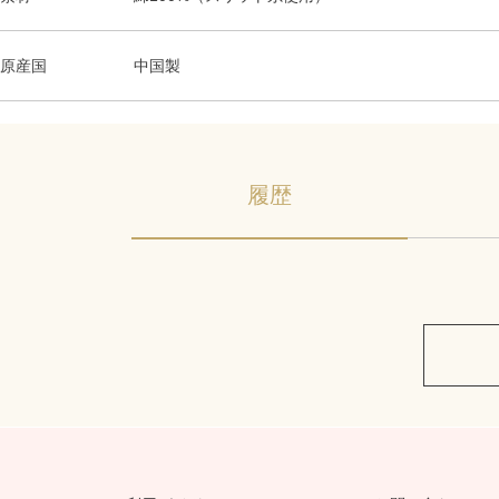
原産国
中国製
履歴