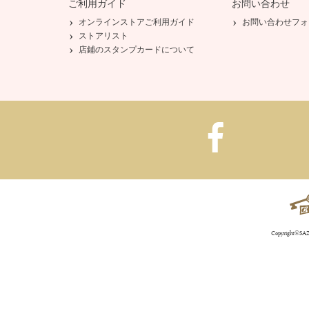
ご利用ガイド
お問い合わせ
オンラインストアご利用ガイド
お問い合わせフォ
ストアリスト
店鋪のスタンプカードについて
Copyright©SAZA