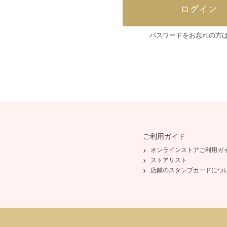
パスワードをお忘れの方
ご利用ガイド
オンラインストアご利用ガ
ストアリスト
店鋪のスタンプカードにつ