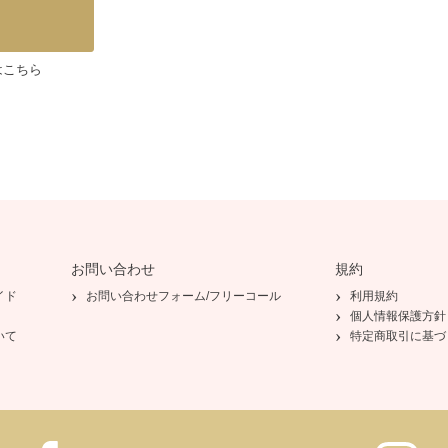
はこちら
お問い合わせ
規約
イド
お問い合わせフォーム/フリーコール
利用規約
個人情報保護方針
いて
特定商取引に基づ