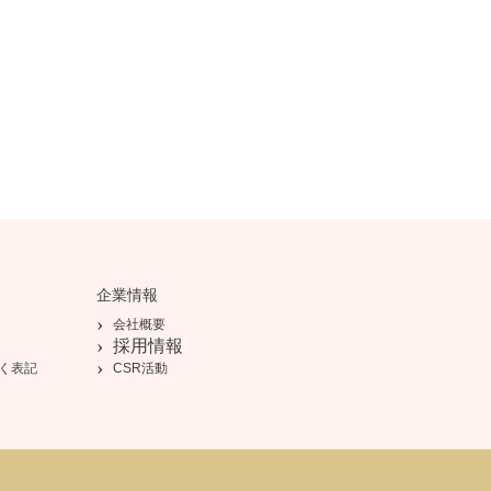
企業情報
会社概要
採用情報
く表記
CSR活動