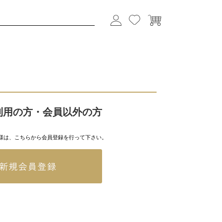
利用の方・会員以外の方
様は、こちらから会員登録を行って下さい。