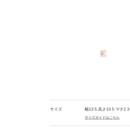
サイズ
幅13.5 高さ10.5 マチ2.3
サイズガイドはこちら