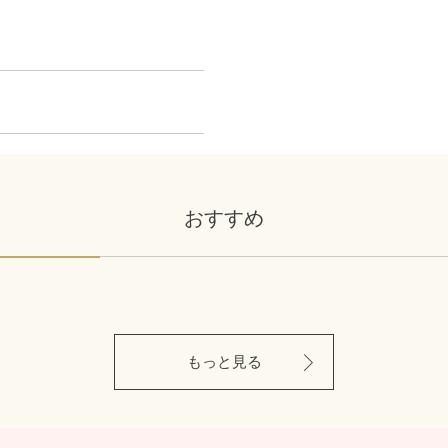
おすすめ
もっと見る