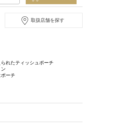
取扱店舗を探す
えられたティッシュポーチ
イン
はポーチ