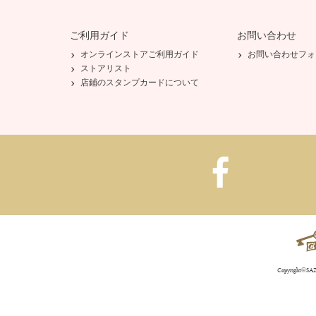
ご利用ガイド
お問い合わせ
オンラインストアご利用ガイド
お問い合わせフォ
ストアリスト
店鋪のスタンプカードについて
Copyright©SAZA