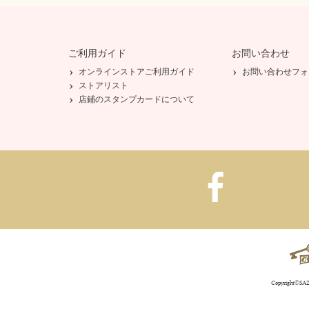
ご利用ガイド
お問い合わせ
オンラインストアご利用ガイド
お問い合わせフォ
ストアリスト
店鋪のスタンプカードについて
Copyright©SAZA