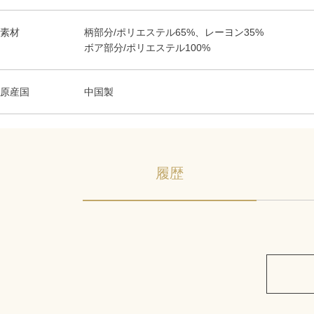
素材
柄部分/ポリエステル65%、レーヨン35%
ボア部分/ポリエステル100%
原産国
中国製
履歴