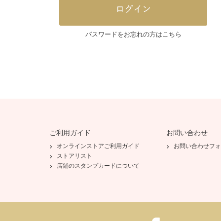
パスワードをお忘れの方はこちら
ご利用ガイド
お問い合わせ
オンラインストアご利用ガイド
お問い合わせフォ
ストアリスト
店鋪のスタンプカードについて