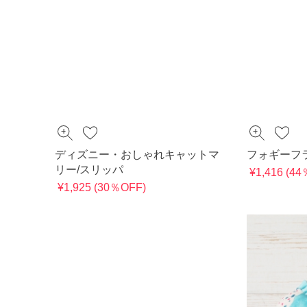
ディズニー・おしゃれキャットマ
フォギーフ
リー/スリッパ
¥1,416 (4
¥1,925 (30％OFF)