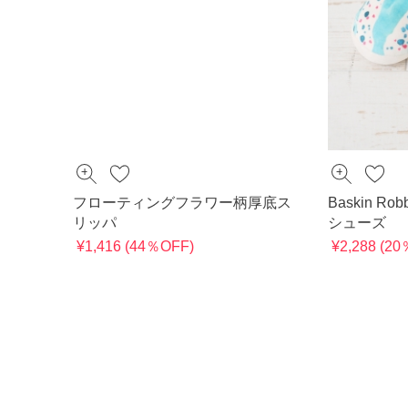
フローティングフラワー柄厚底ス
Baskin Rob
リッパ
シューズ
¥1,416 (44％OFF)
¥2,288 (2