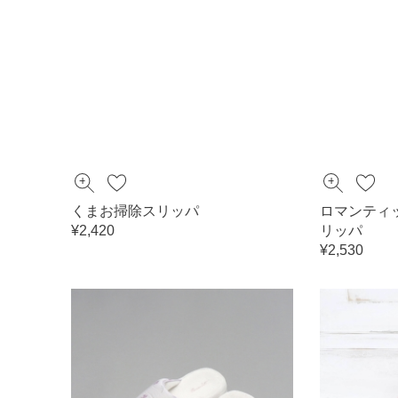
くまお掃除スリッパ
ロマンティ
¥2,420
リッパ
¥2,530