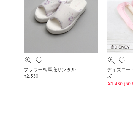
フラワー柄厚底サンダル
ディズニー
¥2,530
ズ
¥1,430 (5