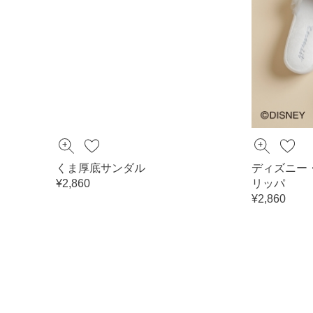
くま厚底サンダル
ディズニー
¥2,860
リッパ
¥2,860