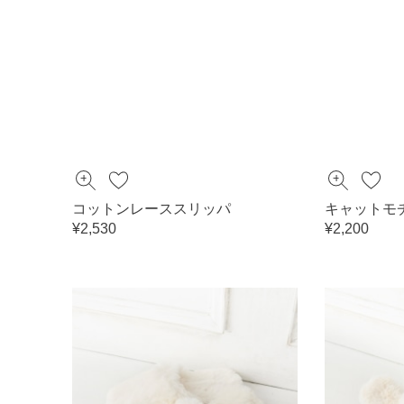
コットンレーススリッパ
キャットモ
¥2,530
¥2,200