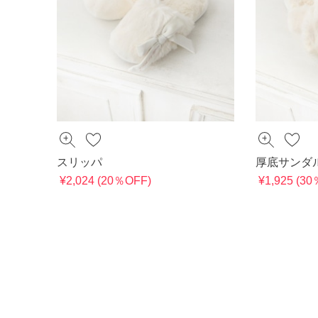
スリッパ
厚底サンダ
¥2,024 (20％OFF)
¥1,925 (3