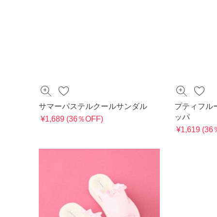
サマーパステルクールサンダル
プティフル
ッパ
¥1,689 (36％OFF)
¥1,619 (3