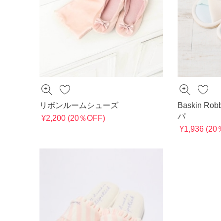
リボンルームシューズ
Baskin Rob
パ
¥2,200 (20％OFF)
¥1,936 (2