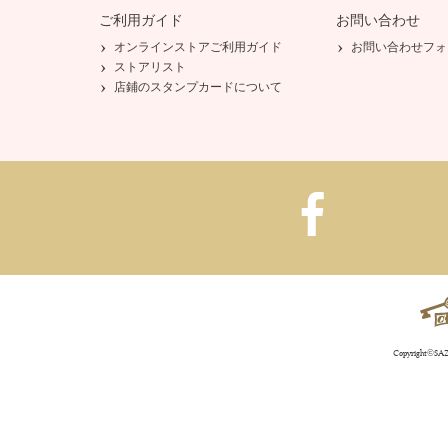
ご利用ガイド
お問い合わせ
オンラインストアご利用ガイド
お問い合わせフォ
ストアリスト
店鋪のスタンプカードについて
Copyright©SAZA