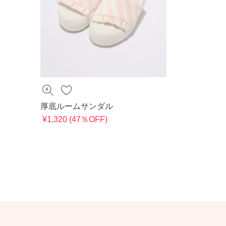
厚底ルームサンダル
¥1,320 (47％OFF)