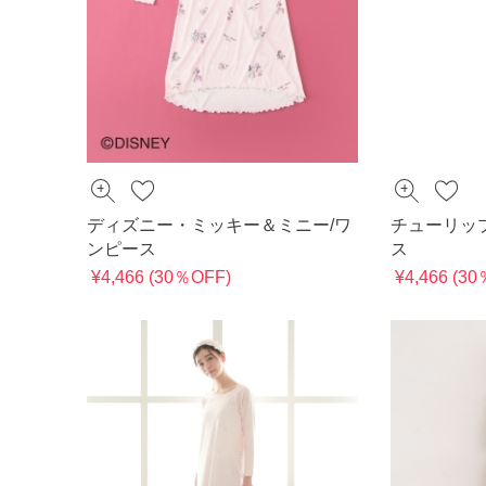
ディズニー・ミッキー＆ミニー/ワ
チューリッ
ンピース
ス
¥4,466 (30％OFF)
¥4,466 (3