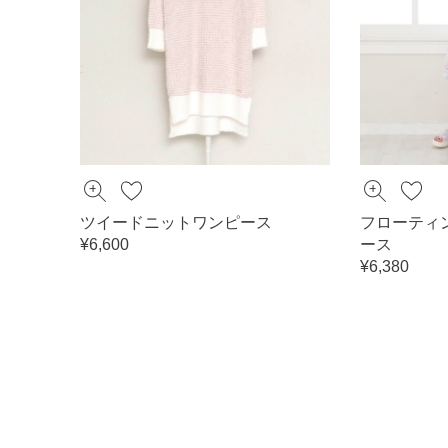
ツイードニットワンピース
フローティ
¥6,600
ース
¥6,380