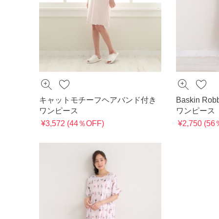
キャットモチーフヘアバンド付き
Baskin Rob
ワンピース
ワンピース
¥3,572 (44％OFF)
¥2,750 (5