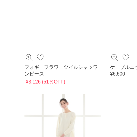
フォギーフラワーツイルシャツワ
ケーブルニ
ンピース
¥6,600
¥3,126 (51％OFF)