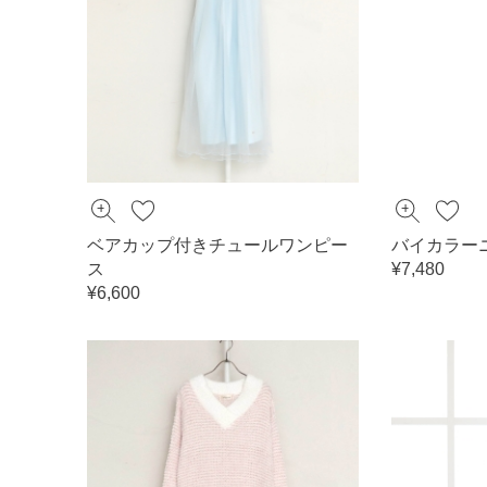
ベアカップ付きチュールワンピー
バイカラー
ス
¥7,480
¥6,600