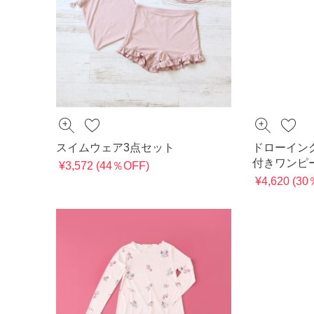
スイムウェア3点セット
ドローイン
付きワンピ
¥3,572 (44％OFF)
¥4,620 (3