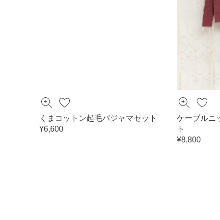
くまコットン起毛パジャマセット
ケーブルニ
¥6,600
ト
¥8,800