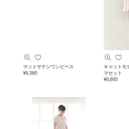
マットサテンワンピース
キャットモ
¥6,380
マセット
¥6,600