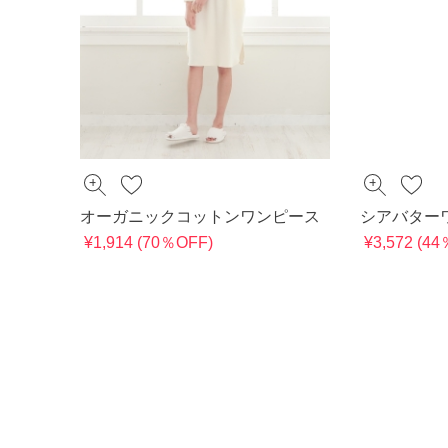
オーガニックコットンワンピース
シアバター
¥1,914 (70％OFF)
¥3,572 (4