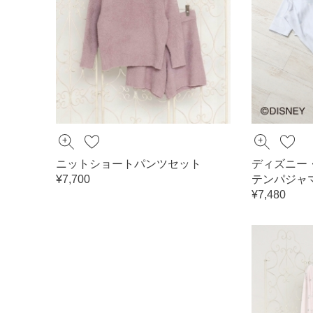
ニットショートパンツセット
ディズニー
¥7,700
テンパジャ
¥7,480