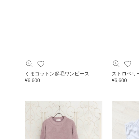
くまコットン起毛ワンピース
ストロベリ
¥6,600
¥6,600