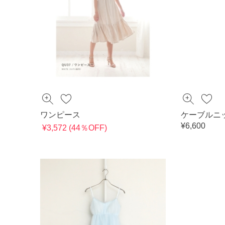
ワンピース
ケーブルニ
¥6,600
¥3,572 (44％OFF)