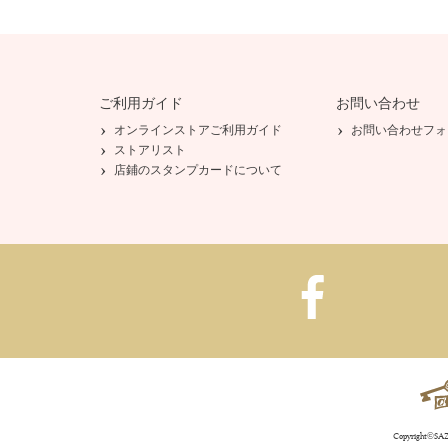
ご利用ガイド
お問い合わせ
オンラインストアご利用ガイド
お問い合わせフォ
ストアリスト
店鋪のスタンプカードについて
Copyright©SAZA