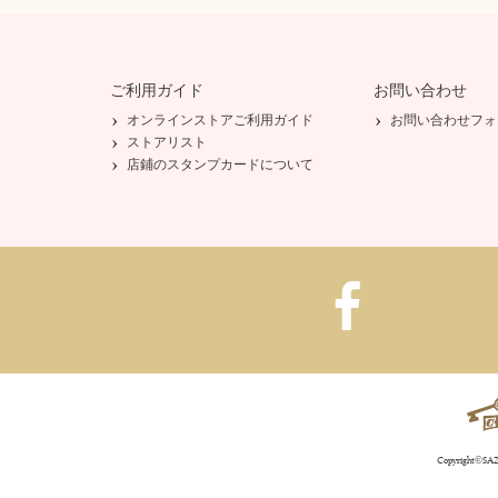
ご利用ガイド
お問い合わせ
オンラインストアご利用ガイド
お問い合わせフォ
ストアリスト
店鋪のスタンプカードについて
Copyright©SAZA