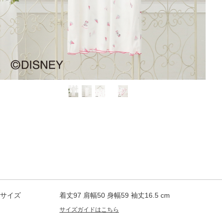
サイズ
着丈97 肩幅50 身幅59 袖丈16.5 cm
サイズガイドはこちら