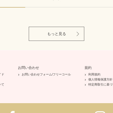
もっと見る
お問い合わせ
規約
イド
お問い合わせフォーム/フリーコール
利用規約
個人情報保護方針
いて
特定商取引に基づ