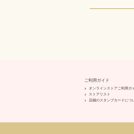
ご利用ガイド
オンラインストアご利用ガ
ストアリスト
店鋪のスタンプカードにつ