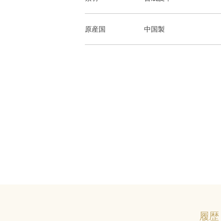
原産国
中国製
履歴