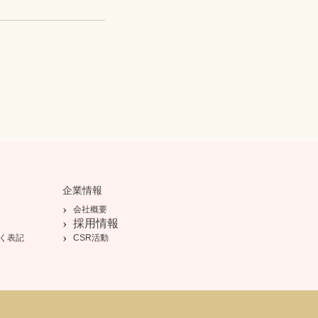
企業情報
会社概要
採用情報
く表記
CSR活動