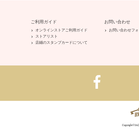
ご利用ガイド
お問い合わせ
オンラインストアご利用ガイド
お問い合わせフォ
ストアリスト
店鋪のスタンプカードについて
Copyright©SAZA