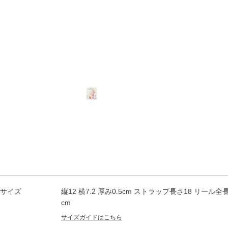
サイズ
縦12 横7.2 厚み0.5cm ストラップ長さ18 リール全長
cm
サイズガイドはこちら