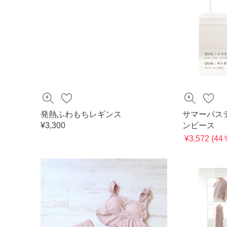
発熱ふわもちレギンス
サマーパス
¥3,300
ンピース
¥3,572 (4