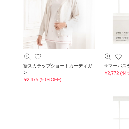
裾スカラップショートカーディガ
サマーパス
ン
¥2,772 (4
¥2,475 (50％OFF)