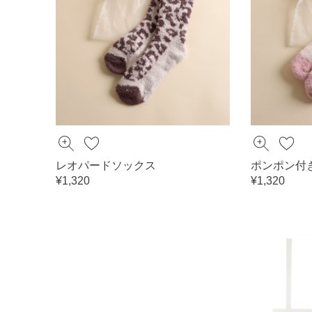
レオパードソックス
ポンポン付
¥1,320
¥1,320