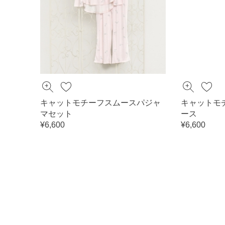
キャットモチーフスムースパジャ
キャットモ
マセット
ース
¥6,600
¥6,600