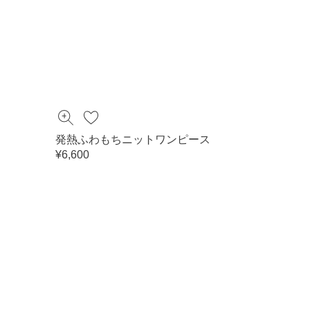
発熱ふわもちニットワンピース
¥6,600