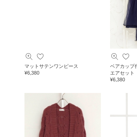
マットサテンワンピース
ベアカップ
¥6,380
エアセット
¥6,380