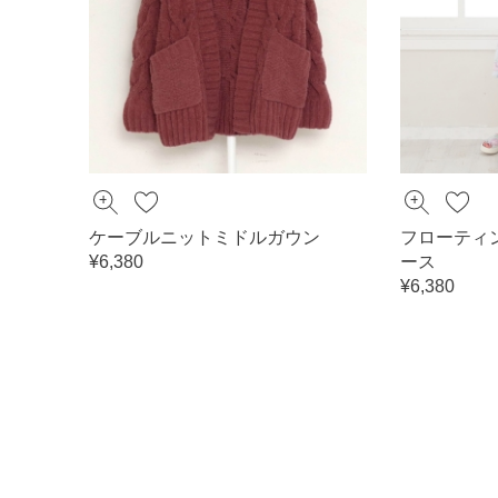
ケーブルニットミドルガウン
フローティ
¥6,380
ース
¥6,380