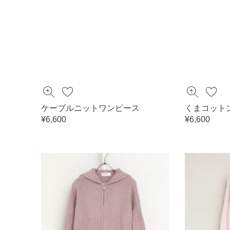
ケーブルニットワンピース
くまコット
¥6,600
¥6,600