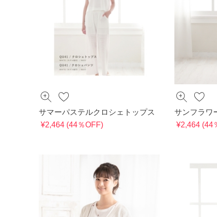
サマーパステルクロシェトップス
サンフラワ
¥2,464 (44％OFF)
¥2,464 (4