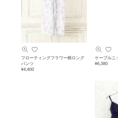
フローティングフラワー柄ロング
ケーブルニ
パンツ
¥6,380
¥4,400