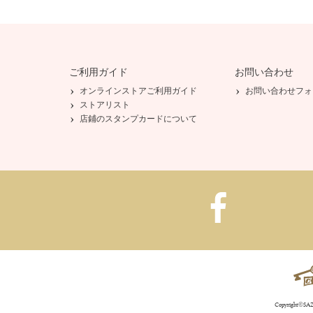
ご利用ガイド
お問い合わせ
オンラインストアご利用ガイド
お問い合わせフォ
ストアリスト
店鋪のスタンプカードについて
Copyright©SAZA