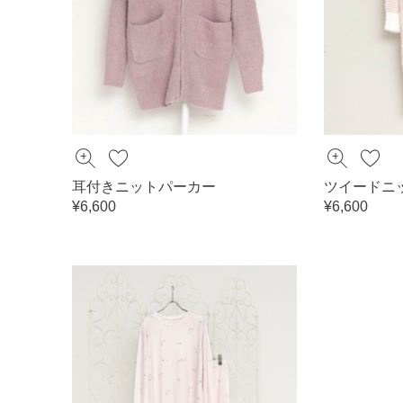
耳付きニットパーカー
ツイードニ
¥6,600
¥6,600