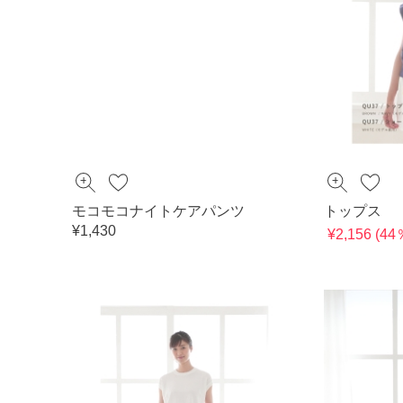
モコモコナイトケアパンツ
トップス
¥1,430
¥2,156 (4