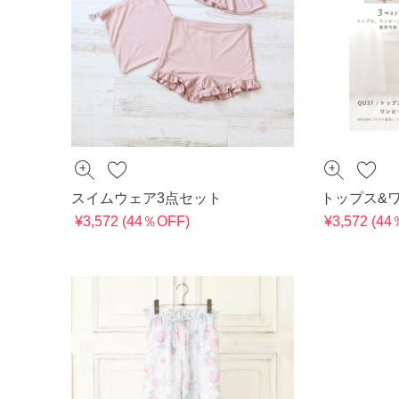
スイムウェア3点セット
トップス&
¥3,572 (44％OFF)
¥3,572 (4