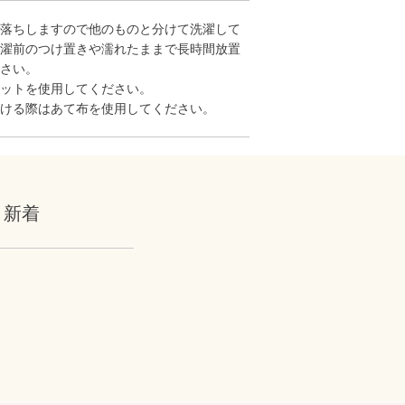
落ちしますので他のものと分けて洗濯して
濯前のつけ置きや濡れたままで長時間放置
さい。
ットを使用してください。
ける際はあて布を使用してください。
新着