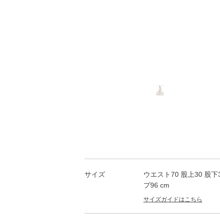
サイズ
ウエスト70 股上30 股下
プ96 cm
サイズガイドはこちら