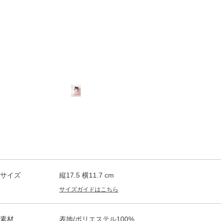
サイズ
縦17.5 横11.7 cm
サイズガイドはこちら
素材
表地/ポリエステル100%