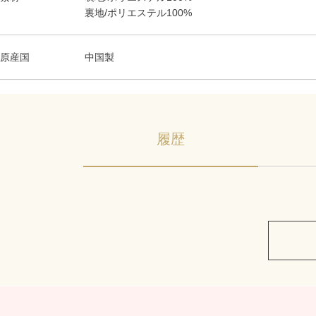
裏地/ポリエステル100%
原産国
中国製
履歴