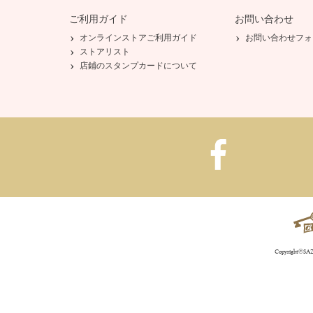
ご利用ガイド
お問い合わせ
オンラインストアご利用ガイド
お問い合わせフォ
ストアリスト
店鋪のスタンプカードについて
Copyright©SAZA