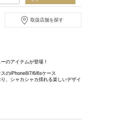
取扱店舗を探す
ニーのアイテムが登場！
hone8/7/6/6sケース
おり、シャカシャカ揺れる楽しいデザイ