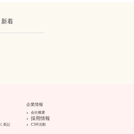
新着
企業情報
会社概要
採用情報
く表記
CSR活動