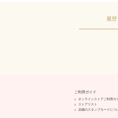
履歴
ご利用ガイド
オンラインストアご利用ガ
ストアリスト
店鋪のスタンプカードにつ