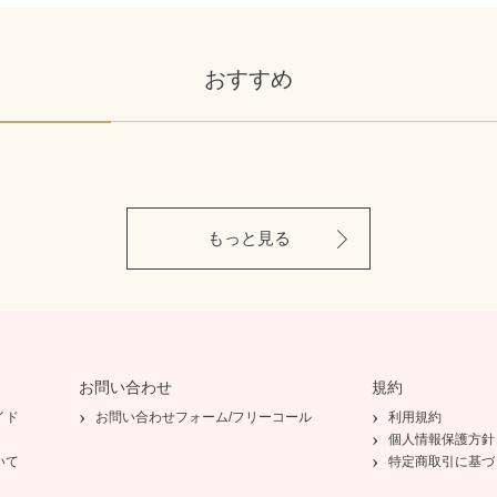
おすすめ
もっと見る
お問い合わせ
規約
イド
お問い合わせフォーム/フリーコール
利用規約
個人情報保護方針
いて
特定商取引に基づ