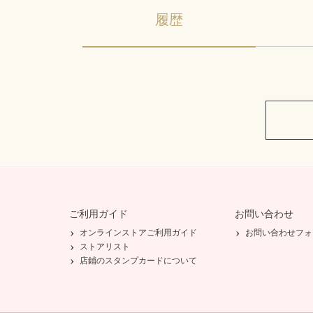
履歴
ご利用ガイド
お問い合わせ
オンラインストアご利用ガイド
お問い合わせフォ
ストアリスト
店鋪のスタンプカードについて