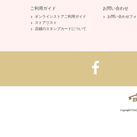
ご利用ガイド
お問い合わせ
オンラインストアご利用ガイド
お問い合わせフォ
ストアリスト
店鋪のスタンプカードについて
Copyright©SAZA