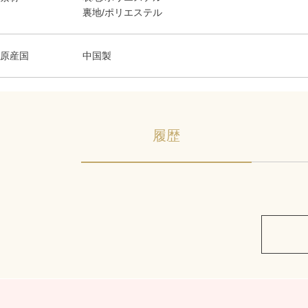
裏地/ポリエステル
原産国
中国製
履歴