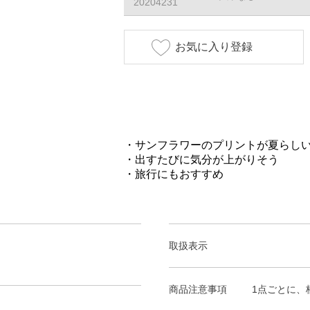
20204231
お気に入り登録
・サンフラワーのプリントが夏らし
・出すたびに気分が上がりそう
・旅行にもおすすめ
取扱表示
商品注意事項
1点ごとに、