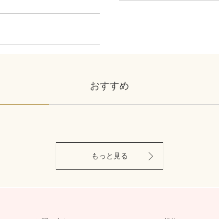
おすすめ
もっと見る