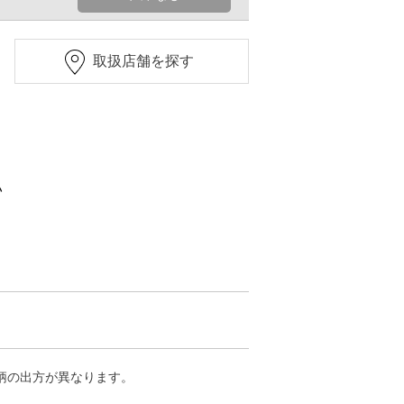
取扱店舗を探す
い
柄の出方が異なります。