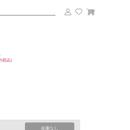
8
(税込)
在庫なし