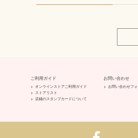
ご利用ガイド
お問い合わせ
オンラインストアご利用ガイド
お問い合わせフォ
ストアリスト
店鋪のスタンプカードについて