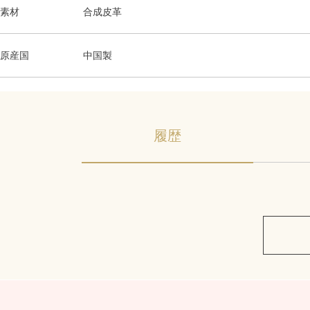
素材
合成皮革
原産国
中国製
履歴