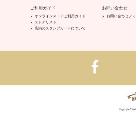
ご利用ガイド
お問い合わせ
オンラインストアご利用ガイド
お問い合わせフォ
ストアリスト
店鋪のスタンプカードについて
Copyright©SAZA