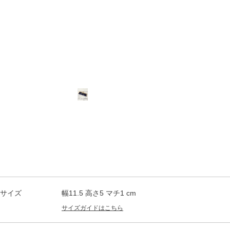
サイズ
幅11.5 高さ5 マチ1 cm
サイズガイドはこちら