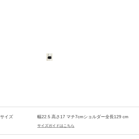
サイズ
幅22.5 高さ17 マチ7cmショルダー全長129 cm
サイズガイドはこちら