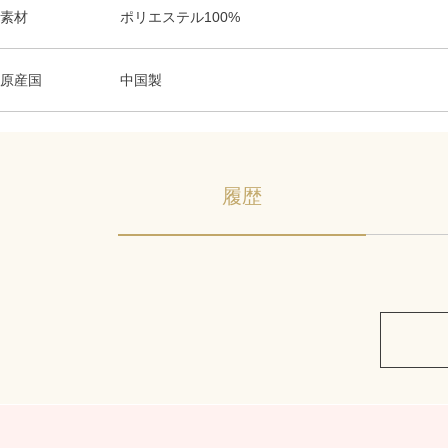
素材
ポリエステル100%
原産国
中国製
履歴