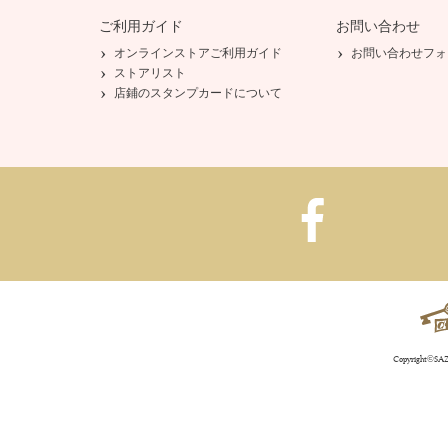
ご利用ガイド
お問い合わせ
オンラインストアご利用ガイド
お問い合わせフォ
ストアリスト
店鋪のスタンプカードについて
Copyright©SAZA