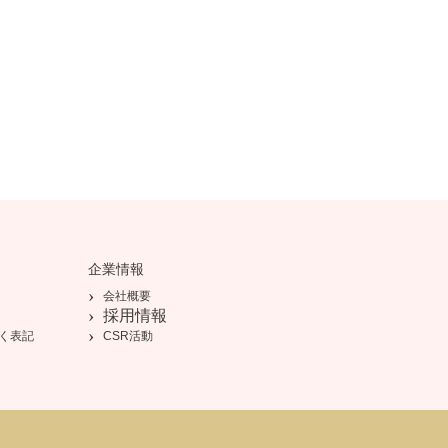
企業情報
会社概要
採用情報
く表記
CSR活動