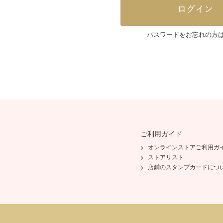
パスワードをお忘れの方
ご利用ガイド
オンラインストアご利用ガ
ストアリスト
店鋪のスタンプカードにつ