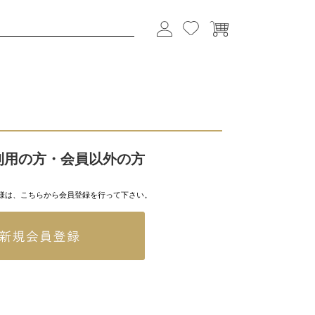
利用の方・会員以外の方
様は、こちらから会員登録を行って下さい。