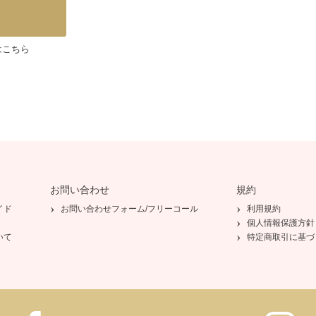
はこちら
お問い合わせ
規約
イド
お問い合わせフォーム/フリーコール
利用規約
個人情報保護方針
いて
特定商取引に基づ