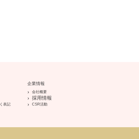
企業情報
会社概要
採用情報
く表記
CSR活動