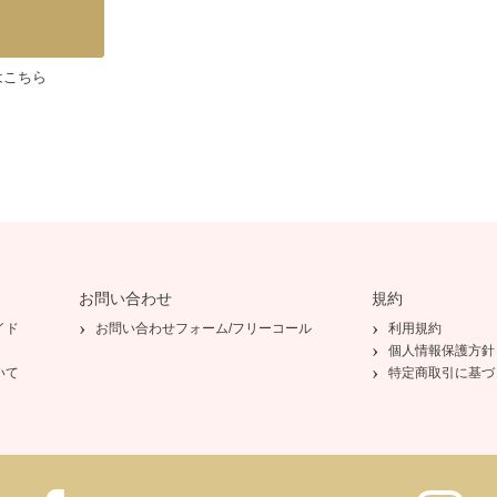
はこちら
お問い合わせ
規約
イド
お問い合わせフォーム/フリーコール
利用規約
個人情報保護方針
いて
特定商取引に基づ