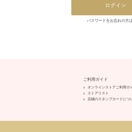
パスワードをお忘れの方
ご利用ガイド
オンラインストアご利用ガ
ストアリスト
店鋪のスタンプカードにつ