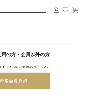
利用の方・会員以外の方
様は、こちらから会員登録を行って下さい。