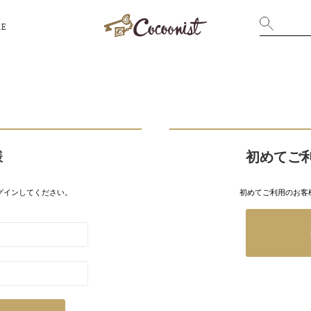
RE
様
初めてご
グインしてください。
初めてご利用のお客