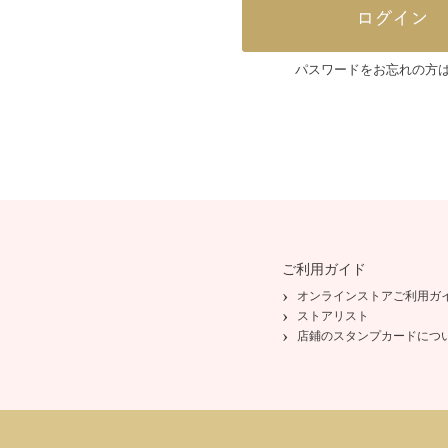
パスワードをお忘れの方
ご利用ガイド
オンラインストアご利用ガ
ストアリスト
店鋪のスタンプカードにつ