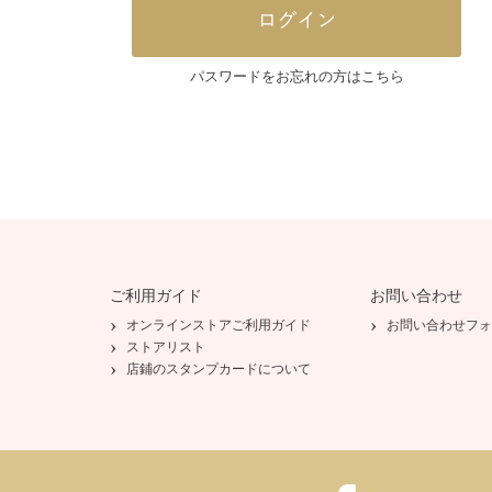
パスワードをお忘れの方はこちら
ご利用ガイド
お問い合わせ
オンラインストアご利用ガイド
お問い合わせフォ
ストアリスト
店鋪のスタンプカードについて