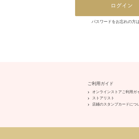
パスワードをお忘れの方
ご利用ガイド
オンラインストアご利用ガ
ストアリスト
店鋪のスタンプカードにつ