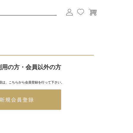
利用の方・会員以外の方
様は、こちらから会員登録を行って下さい。