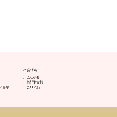
企業情報
会社概要
採用情報
く表記
CSR活動