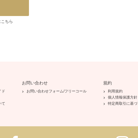
はこちら
お問い合わせ
規約
イド
お問い合わせフォーム/フリーコール
利用規約
個人情報保護方針
いて
特定商取引に基づ