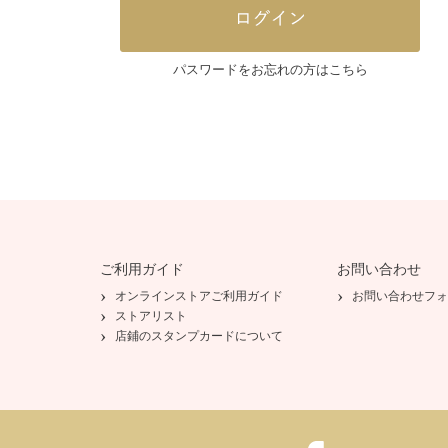
パスワードをお忘れの方はこちら
ご利用ガイド
お問い合わせ
オンラインストアご利用ガイド
お問い合わせフォ
ストアリスト
店鋪のスタンプカードについて