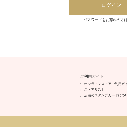
パスワードをお忘れの方
ご利用ガイド
オンラインストアご利用ガ
ストアリスト
店鋪のスタンプカードにつ