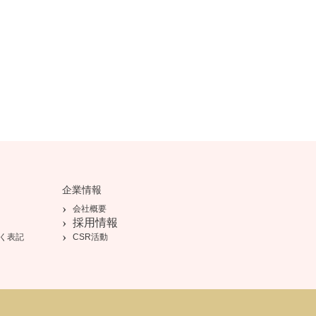
企業情報
会社概要
採用情報
く表記
CSR活動