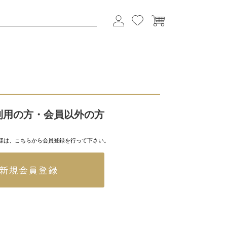
利用の方・会員以外の方
様は、こちらから会員登録を行って下さい。